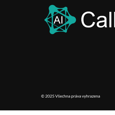
© 2025 Všechna práva vyhrazena