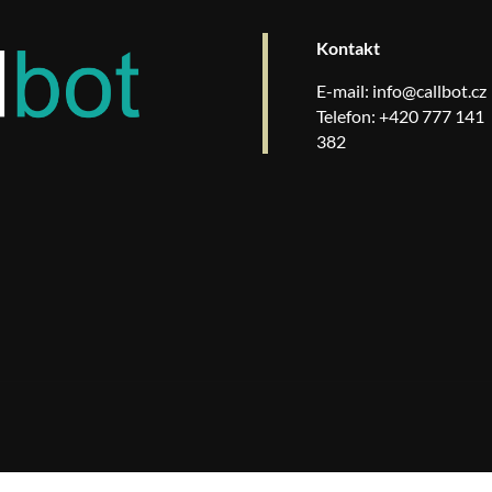
Kontakt
E-mail:
info@callbot.cz
Telefon: +420 777 141
382